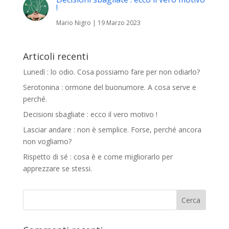
!
Mario Nigro
|
19 Marzo 2023
Articoli recenti
Lunedì : lo odio. Cosa possiamo fare per non odiarlo?
Serotonina : ormone del buonumore. A cosa serve e
perché.
Decisioni sbagliate : ecco il vero motivo !
Lasciar andare : non è semplice. Forse, perché ancora
non vogliamo?
Rispetto di sé : cosa è e come migliorarlo per
apprezzare se stessi.