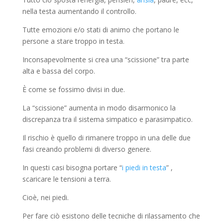
nella testa aumentando il controllo.
Tutte emozioni e/o stati di animo che portano le
persone a stare troppo in testa.
Inconsapevolmente si crea una “scissione” tra parte
alta e bassa del corpo.
È come se fossimo divisi in due.
La “scissione” aumenta in modo disarmonico la
discrepanza tra il sistema simpatico e parasimpatico.
Il rischio è quello di rimanere troppo in una delle due
fasi creando problemi di diverso genere.
In questi casi bisogna portare “
i piedi in testa
” ,
scaricare le tensioni a terra.
Cioè, nei piedi.
Per fare ciò esistono delle tecniche di rilassamento che