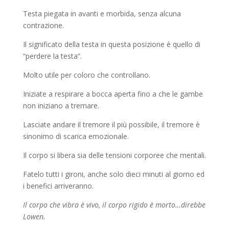
Testa piegata in avanti e morbida, senza alcuna
contrazione.
Il significato della testa in questa posizione è quello di
“perdere la testa”.
Molto utile per coloro che controllano.
Iniziate a respirare a bocca aperta fino a che le gambe
non iniziano a tremare.
Lasciate andare il tremore il più possibile, il tremore è
sinonimo di scarica emozionale.
Il corpo si libera sia delle tensioni corporee che mentali.
Fatelo tutti i gironi, anche solo dieci minuti al giorno ed
i benefici arriveranno.
Il corpo che vibra è vivo, il corpo rigido è morto…direbbe
Lowen.