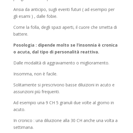
Ansia da anticipo, sugli eventi futuri ( ad esempio per
gli esami ) , dalle fobie.
Come la folla, degli spazi aperti, il cuore che smetta di
battere.
Posologia : dipende molto se l’insonnia è cronica
o acuta, dal tipo di personalità reattiva.
Dalle modalità di aggravamento o miglioramento.
Insomma, non è facile.
Solitamente si prescrivono basse diluizioni in acuto e
assunzioni più frequenti.
Ad esempio una 9 CH 5 granuli due volte al giorno in
acuto.
In cronico : una diluizione alla 30 CH anche una volta a
settimana.