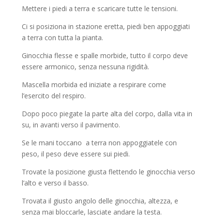
Mettere i piedi a terra e scaricare tutte le tensioni.
Ci si posiziona in stazione eretta, piedi ben appoggiati
a terra con tutta la pianta.
Ginocchia flesse e spalle morbide, tutto il corpo deve
essere armonico, senza nessuna rigidità.
Mascella morbida ed iniziate a respirare come
l’esercito del respiro.
Dopo poco piegate la parte alta del corpo, dalla vita in
su, in avanti verso il pavimento.
Se le mani toccano a terra non appoggiatele con
peso, il peso deve essere sui piedi.
Trovate la posizione giusta flettendo le ginocchia verso
l’alto e verso il basso.
Trovata il giusto angolo delle ginocchia, altezza, e
senza mai bloccarle, lasciate andare la testa.