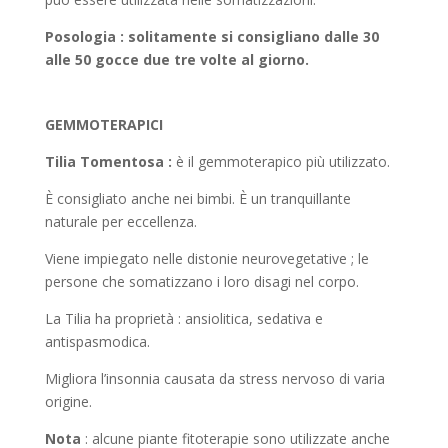
Posologia : solitamente si consigliano dalle 30
alle 50 gocce due tre volte al giorno.
GEMMOTERAPICI
Tilia Tomentosa :
è il gemmoterapico più utilizzato.
È consigliato anche nei bimbi. È un tranquillante
naturale per eccellenza.
Viene impiegato nelle distonie neurovegetative ; le
persone che somatizzano i loro disagi nel corpo.
La Tilia ha proprietà : ansiolitica, sedativa e
antispasmodica.
Migliora l’insonnia causata da stress nervoso di varia
origine.
Nota
: alcune piante fitoterapie sono utilizzate anche