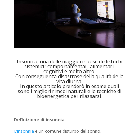
Insonnia, una delle maggiori cause di disturbi
sistemici : comportamentali, alimentari,
cognitivi e molto altro.
Con conseguenza disastrose della qualità della
vita diurna.
In questo articolo prenderò in esame quali
sono i migliori rimedi naturali e le tecniche di
bioenergetica per rilassarsi.
Definizione di insonnia.
L’insonnia
è un comune disturbo del sonno.