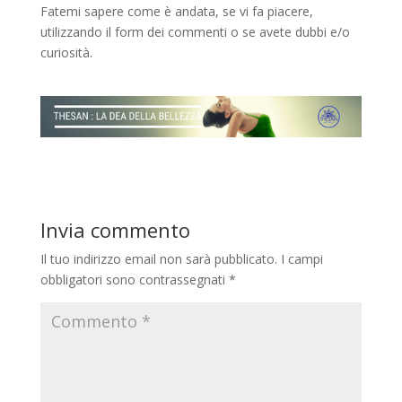
Fatemi sapere come è andata, se vi fa piacere,
utilizzando il form dei commenti o se avete dubbi e/o
curiosità.
Invia commento
Il tuo indirizzo email non sarà pubblicato.
I campi
obbligatori sono contrassegnati
*