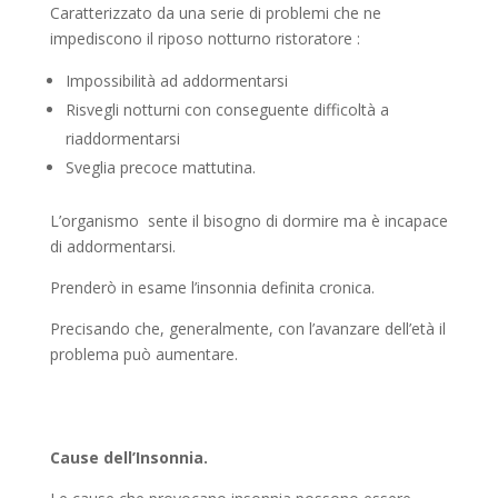
Caratterizzato da una serie di problemi che ne
impediscono il riposo notturno ristoratore :
Impossibilità ad addormentarsi
Risvegli notturni con conseguente difficoltà a
riaddormentarsi
Sveglia precoce mattutina.
L’organismo sente il bisogno di dormire ma è incapace
di addormentarsi.
Prenderò in esame l’insonnia definita cronica.
Precisando che, generalmente, con l’avanzare dell’età il
problema può aumentare.
Cause dell’Insonnia.