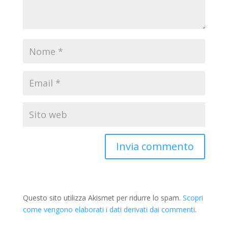
Questo sito utilizza Akismet per ridurre lo spam.
Scopri
come vengono elaborati i dati derivati dai commenti
.