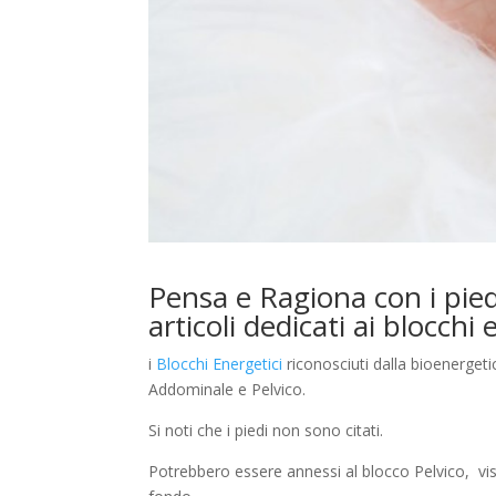
Pensa e Ragiona con i piedi
articoli dedicati ai blocchi
i
Blocchi Energetici
riconosciuti dalla bioenerget
Addominale e Pelvico.
Si noti che i piedi non sono citati.
Potrebbero essere annessi al blocco Pelvico, vi