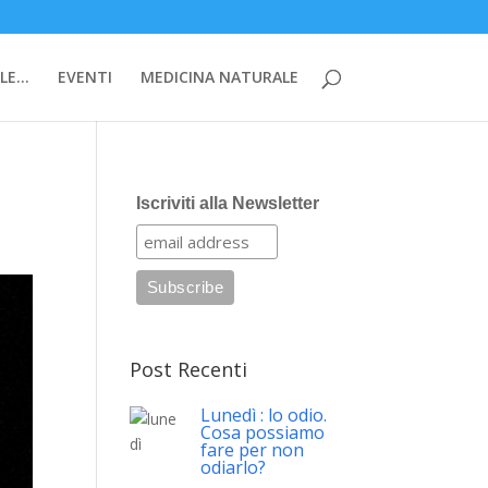
LE…
EVENTI
MEDICINA NATURALE
Iscriviti alla Newsletter
Post Recenti
Lunedì : lo odio.
Cosa possiamo
fare per non
odiarlo?