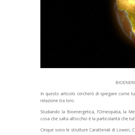
BIOENER
In questo articolo cercherò di spiegare come tu
relazione tra loro.
Studiando la Bioenergetica, l’Omeopatia, la Med
cosa che salta all’occhio è la particolarità che
Cinque sono le strutture Caratteriali di Lowen,