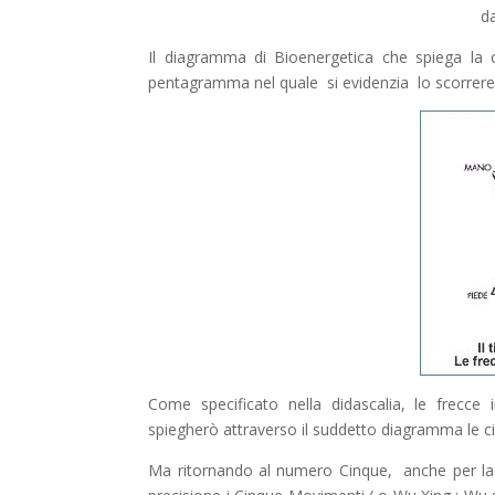
Il diagramma di Bioenergetica che spiega la c
pentagramma nel quale si evidenzia lo scorrere l
Come specificato nella didascalia, le frecce 
spiegherò attraverso il suddetto diagramma le cin
Ma ritornando al numero Cinque, anche per la 