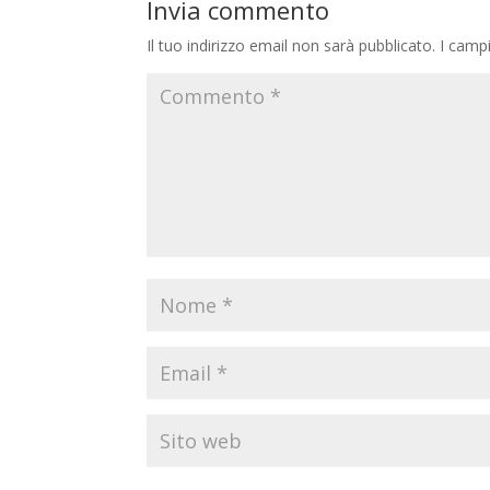
Invia commento
Il tuo indirizzo email non sarà pubblicato.
I camp